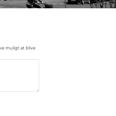
ke muligt at blive