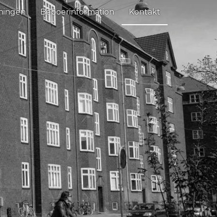
ningen
Beboerinformation
Kontakt