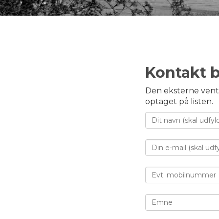
Kontakt b
Den eksterne ventel
optaget på listen.