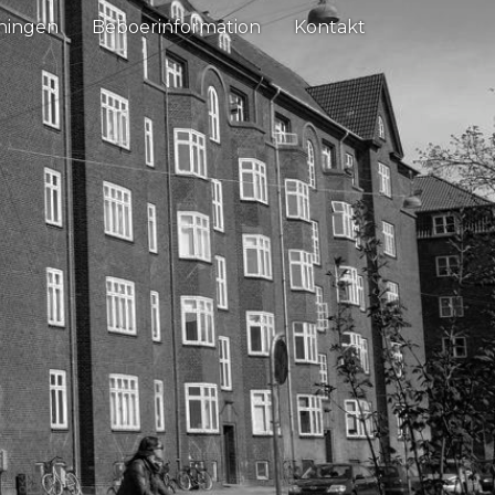
ningen
Beboerinformation
Kontakt